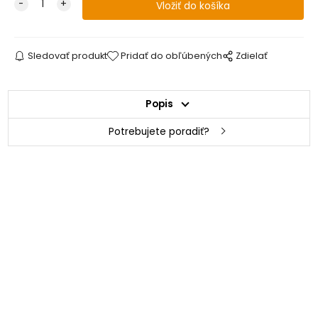
Sledovať produkt
Pridať do obľúbených
Zdielať
Popis
Potrebujete poradiť?