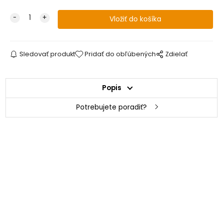
Sledovať produkt
Pridať do obľúbených
Zdielať
Popis
Potrebujete poradiť?