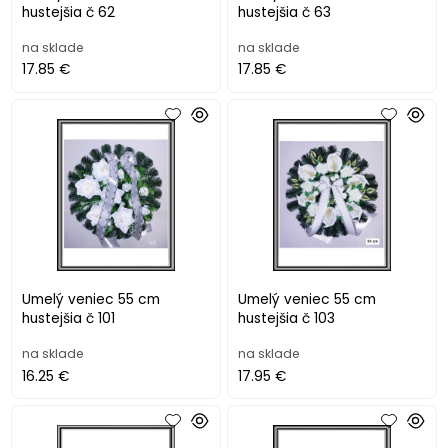
hustejšia č 62
hustejšia č 63
na sklade
na sklade
17.85 €
17.85 €
Umelý veniec 55 cm
Umelý veniec 55 cm
hustejšia č 101
hustejšia č 103
na sklade
na sklade
16.25 €
17.95 €