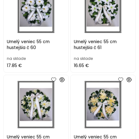
Umelý veniec 55 cm
Umelý veniec 55 cm
hustejšia č 60
hustejšia č 61
na sklade
na sklade
17.85 €
16.65 €
Umelý veniec 55 cm
Umelý veniec 55 cm