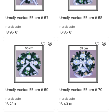
Umelý veniec 55 cm č 67
Umelý veniec 55 cm č 68
na sklade
na sklade
18.95 €
16.85 €
Umelý veniec 55 cm č 69
Umelý veniec 55 cm č 70
na sklade
na sklade
16.23 €
16.43 €