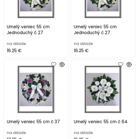
Umelý veniec 55 cm
Umelý veniec 55 cm
Jednoduchý č 27
Jednoduchý č 27
na sklade
na sklade
16.25 €
16.25 €
Umelý veniec 55 cm č 37
Umelý veniec 55 cm č 64
na sklade
na sklade