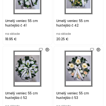
Umelý veniec 55 cm
Umelý veniec 55 cm
hustejšia č 41
hustejšia č 42
na sklade
na sklade
18.95 €
20.25 €
Umelý veniec 55 cm
Umelý veniec 55 cm
hustejšia č 52
hustejšia č 53