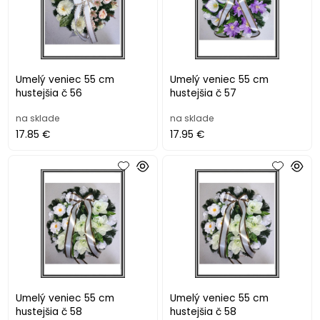
Umelý veniec 55 cm
Umelý veniec 55 cm
hustejšia č 56
hustejšia č 57
na sklade
na sklade
17.85 €
17.95 €
Umelý veniec 55 cm
Umelý veniec 55 cm
hustejšia č 58
hustejšia č 58