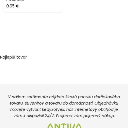
0.95 €
Najlepší tovar
V našom sortimente nájdete širokú ponuku darčekového
tovaru, suvenírov a tovaru do domácnosti. Objednávku
môžete vytvoriť kedykoľvek, náš internetový obchod je
vám k dispozícii 24/7. Prajeme vám príjemný nákup.