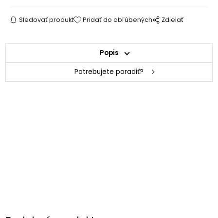
Sledovať produkt
Pridať do obľúbených
Zdielať
Popis
Potrebujete poradiť?