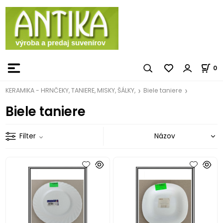
0
KERAMIKA - HRNČEKY, TANIERE, MISKY, ŠÁLKY,
Biele taniere
Biele taniere
Filter