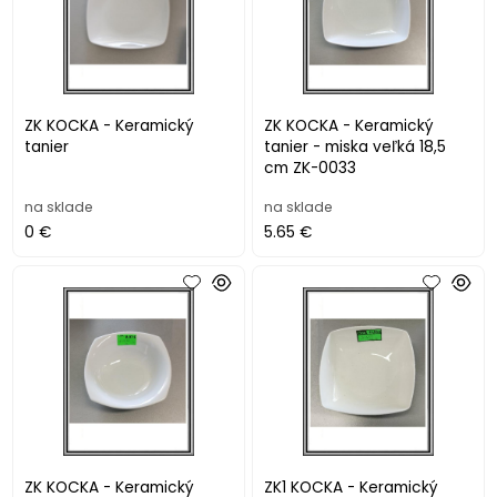
ZK KOCKA - Keramický
ZK KOCKA - Keramický
tanier
tanier - miska veľká 18,5
cm ZK-0033
na sklade
na sklade
0 €
5.65 €
ZK KOCKA - Keramický
ZK1 KOCKA - Keramický