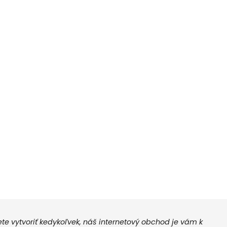
 vytvoriť kedykoľvek, náš internetový obchod je vám k