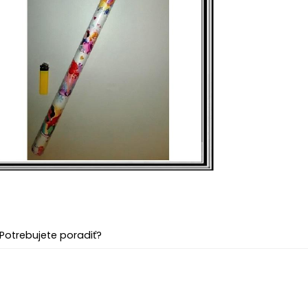
Potrebujete poradiť?