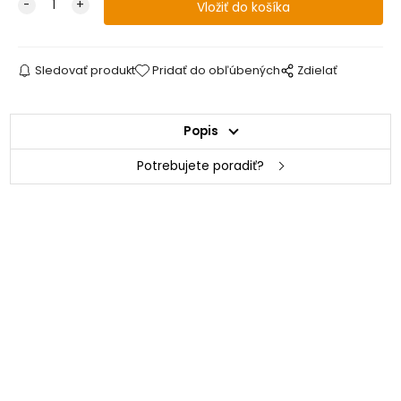
Sledovať produkt
Pridať do obľúbených
Zdielať
Popis
Potrebujete poradiť?