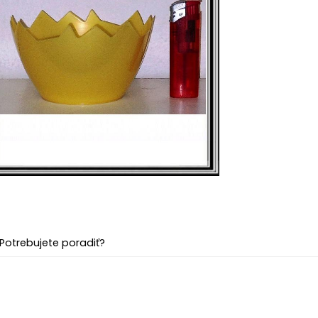
Potrebujete poradiť?