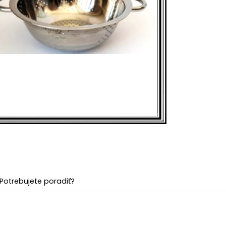
Potrebujete poradiť?