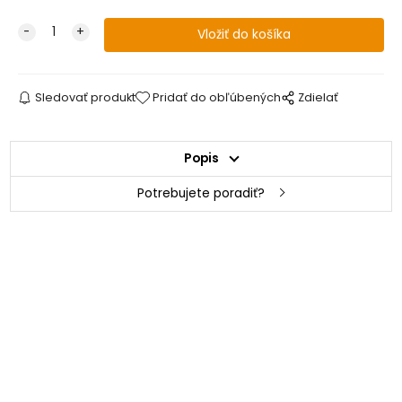
Sledovať produkt
Pridať do obľúbených
Zdielať
Popis
Potrebujete poradiť?