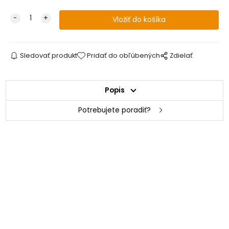
Sledovať produkt
Pridať do obľúbených
Zdielať
Popis
Potrebujete poradiť?