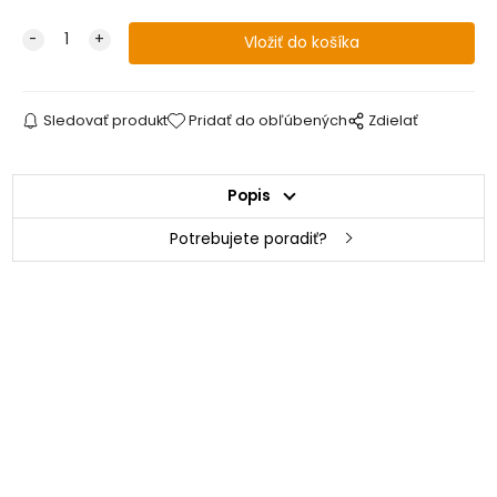
Sledovať produkt
Pridať do obľúbených
Zdielať
Popis
Potrebujete poradiť?