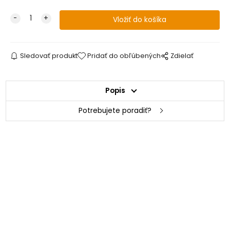
Sledovať produkt
Pridať do obľúbených
Zdielať
Popis
Potrebujete poradiť?