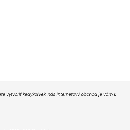
 vytvoriť kedykoľvek, náš internetový obchod je vám k