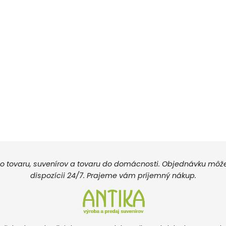
 tovaru, suvenírov a tovaru do domácnosti. Objednávku môžete
dispozícii 24/7. Prajeme vám príjemný nákup.