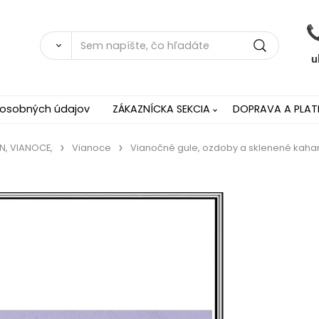
 osobných údajov
ZÁKAZNÍCKA SEKCIA
DOPRAVA A PLAT
N, VIANOCE,
Vianoce
Vianočné gule, ozdoby a sklenené kah