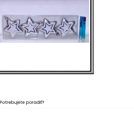
Potrebujete poradiť?