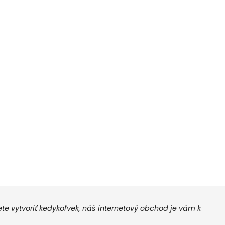
 vytvoriť kedykoľvek, náš internetový obchod je vám k