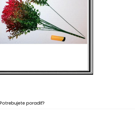
Potrebujete poradiť?