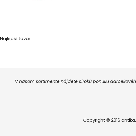
Najlepší tovar
V našom sortimente nájdete širokú ponuku darčekového
Copyright © 2016 antika.