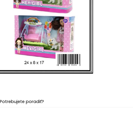
Potrebujete poradiť?