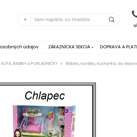
 osobných údajov
ZÁKAZNÍCKA SEKCIA
DOPRAVA A PLAT
, AUTA, BABIKY a POKLADNIČKY
Bábiky, korálky, kuchynka, do vlasov