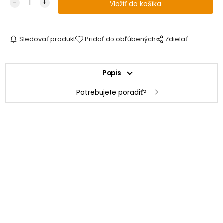
Sledovať produkt
Pridať do obľúbených
Zdielať
Popis
Potrebujete poradiť?