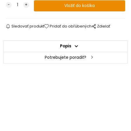
Sledovať produkt
Pridať do obľúbených
Zdielať
Popis
Potrebujete poradiť?