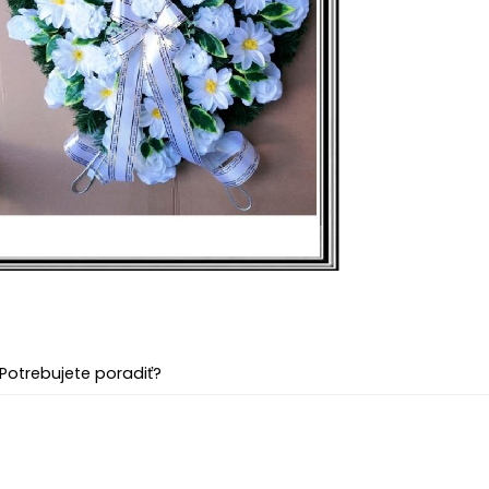
Potrebujete poradiť?