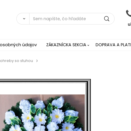
 osobných údajov
ZÁKAZNÍCKA SEKCIA
DOPRAVA A PLAT
pohreby so stuhou