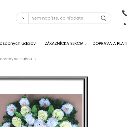
 osobných údajov
ZÁKAZNÍCKA SEKCIA
DOPRAVA A PLAT
pohreby so stuhou