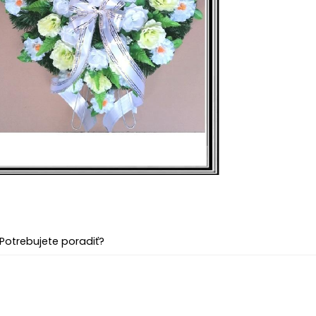
Potrebujete poradiť?