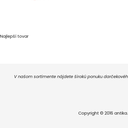
Najlepší tovar
V našom sortimente nájdete širokú ponuku darčekového
Copyright © 2016 antika.