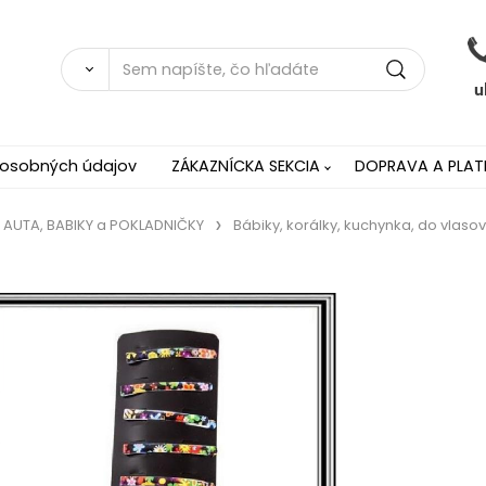
 osobných údajov
ZÁKAZNÍCKA SEKCIA
DOPRAVA A PLAT
, AUTA, BABIKY a POKLADNIČKY
Bábiky, korálky, kuchynka, do vlasov