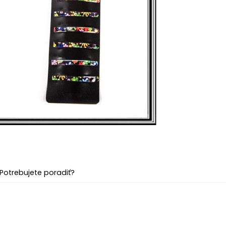
Potrebujete poradiť?