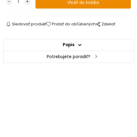
Sledovať produkt
Pridať do obľúbených
Zdielať
Popis
Potrebujete poradiť?