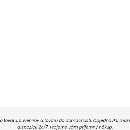
 tovaru, suvenírov a tovaru do domácnosti. Objednávku môžete
dispozícii 24/7. Prajeme vám príjemný nákup.