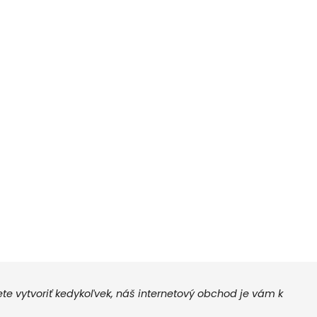
 vytvoriť kedykoľvek, náš internetový obchod je vám k