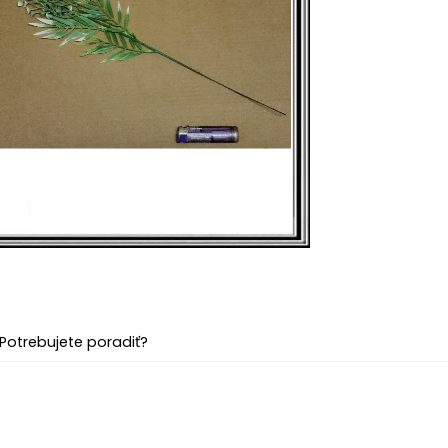
Potrebujete poradiť?