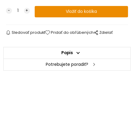
Sledovať produkt
Pridať do obľúbených
Zdielať
Popis
Potrebujete poradiť?