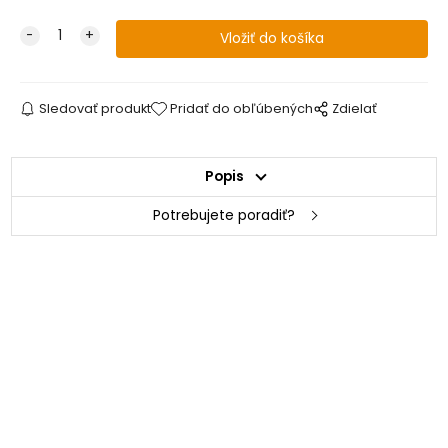
Sledovať produkt
Pridať do obľúbených
Zdielať
Popis
Potrebujete poradiť?