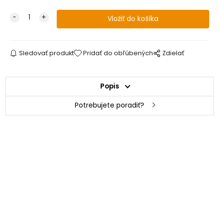
Sledovať produkt
Pridať do obľúbených
Zdielať
Popis
Potrebujete poradiť?