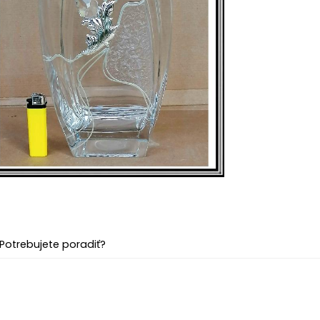
Potrebujete poradiť?