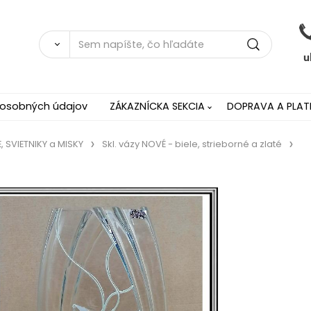
 osobných údajov
ZÁKAZNÍCKA SEKCIA
DOPRAVA A PLAT
, SVIETNIKY a MISKY
Skl. vázy NOVÉ - biele, strieborné a zlaté