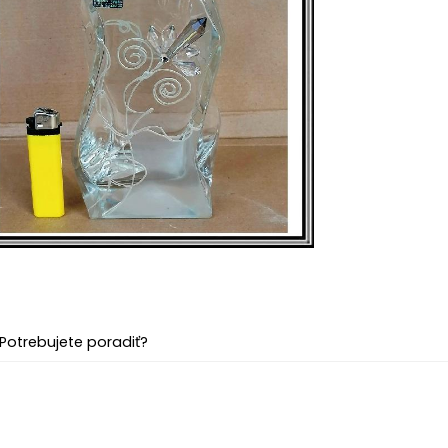
Potrebujete poradiť?