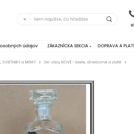
 osobných údajov
ZÁKAZNÍCKA SEKCIA
DOPRAVA A PLAT
, SVIETNIKY a MISKY
Skl. vázy NOVÉ - biele, strieborné a zlaté