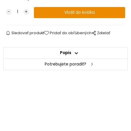
Sledovať produkt
Pridať do obľúbených
Zdielať
Popis
Potrebujete poradiť?