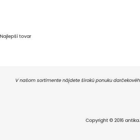
Najlepší tovar
V našom sortimente nájdete širokú ponuku darčekového
Copyright © 2016 antika.