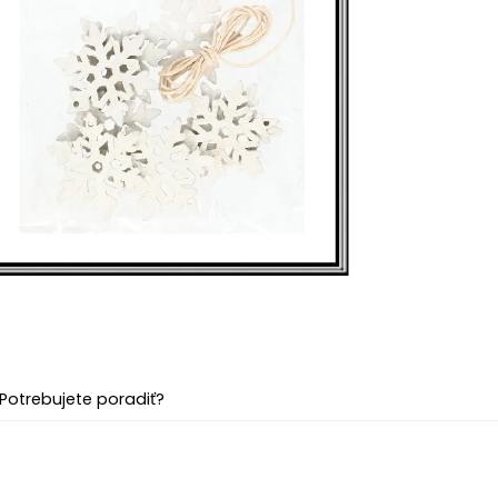
Potrebujete poradiť?