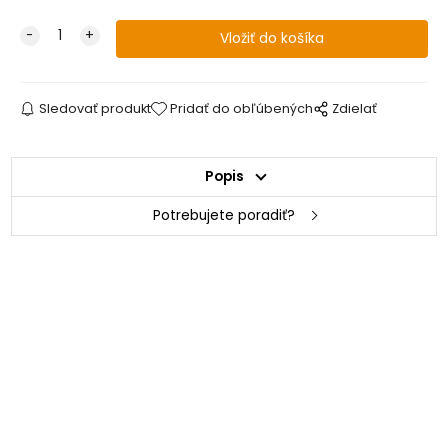
Sledovať produkt
Pridať do obľúbených
Zdielať
Popis
Potrebujete poradiť?