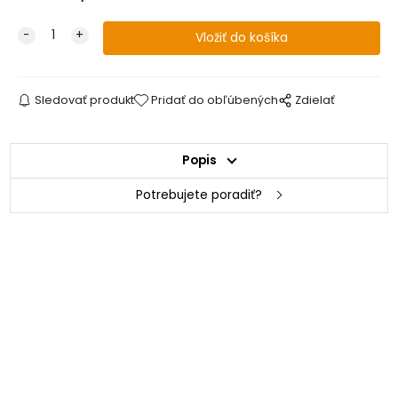
Sledovať produkt
Pridať do obľúbených
Zdielať
Popis
Potrebujete poradiť?