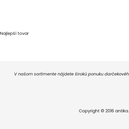
Najlepší tovar
V našom sortimente nájdete širokú ponuku darčekového
Copyright © 2016 antika.