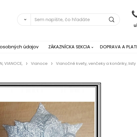
 osobných údajov
ZÁKAZNÍCKA SEKCIA
DOPRAVA A PLAT
N, VIANOCE,
Vianoce
Vianočné kvety, venčeky a konáriky, listy