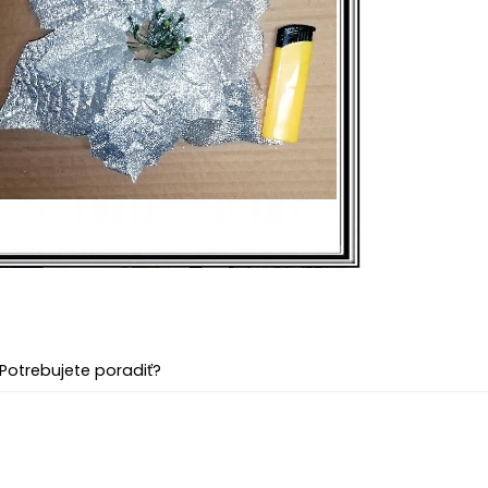
Potrebujete poradiť?