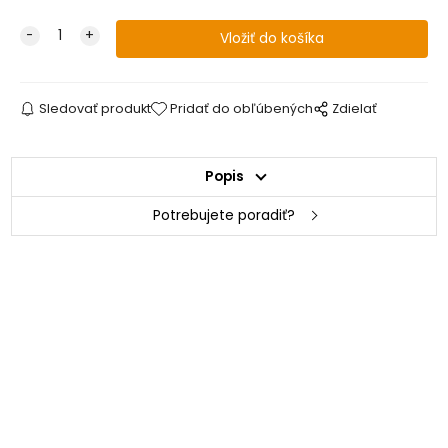
Sledovať produkt
Pridať do obľúbených
Zdielať
Popis
Potrebujete poradiť?