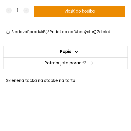
Sledovať produkt
Pridať do obľúbených
Zdielať
Popis
Potrebujete poradiť?
Sklenená tacká na stopke na tortu