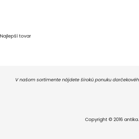
Najlepší tovar
V našom sortimente nájdete širokú ponuku darčekového
Copyright © 2016 antika.