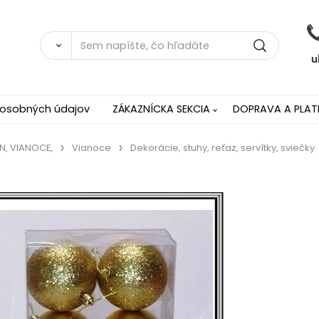
 osobných údajov
ZÁKAZNÍCKA SEKCIA
DOPRAVA A PLAT
N, VIANOCE,
Vianoce
Dekorácie, stuhy, reťaz, servítky, sviečky