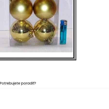
Potrebujete poradiť?