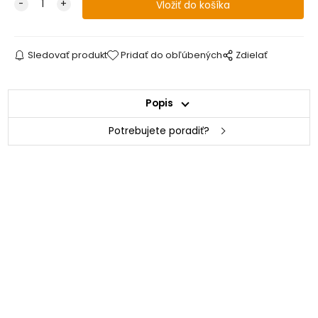
Sledovať produkt
Pridať do obľúbených
Zdielať
Popis
Potrebujete poradiť?