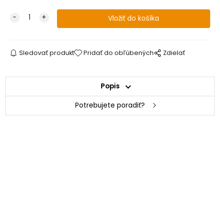
Sledovať produkt
Pridať do obľúbených
Zdielať
Popis
Potrebujete poradiť?