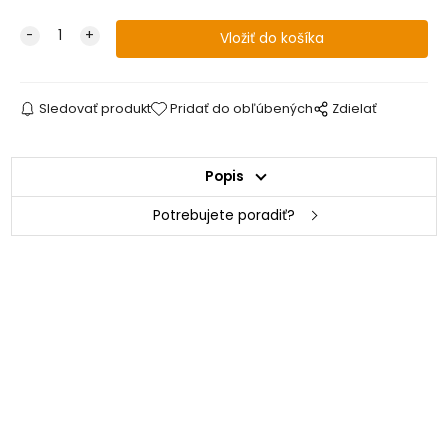
Sledovať produkt
Pridať do obľúbených
Zdielať
Popis
Potrebujete poradiť?