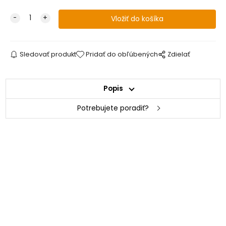
Sledovať produkt
Pridať do obľúbených
Zdielať
Popis
Potrebujete poradiť?