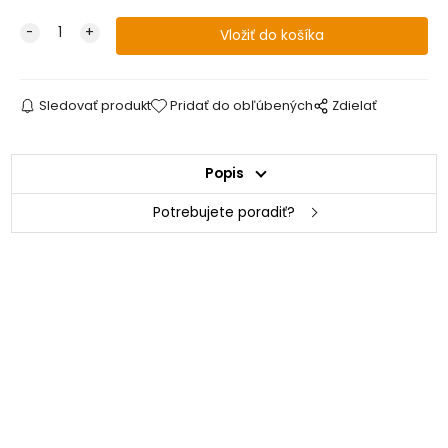
Sledovať produkt
Pridať do obľúbených
Zdielať
Popis
Potrebujete poradiť?