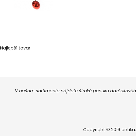
Najlepší tovar
V našom sortimente nájdete širokú ponuku darčekového
Copyright © 2016 antika.