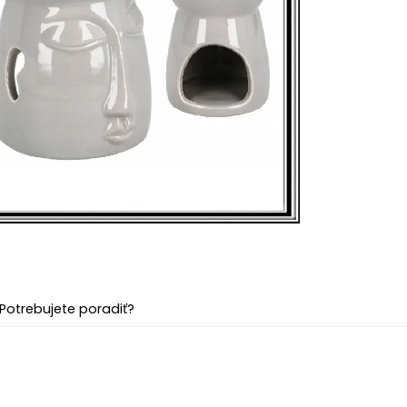
Potrebujete poradiť?