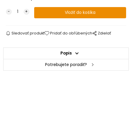
Sledovať produkt
Pridať do obľúbených
Zdielať
Popis
Potrebujete poradiť?