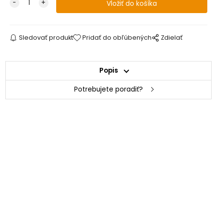
Sledovať produkt
Pridať do obľúbených
Zdielať
Popis
Potrebujete poradiť?