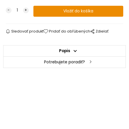
Sledovať produkt
Pridať do obľúbených
Zdielať
Popis
Potrebujete poradiť?