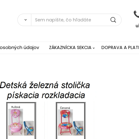
 osobných údajov
ZÁKAZNÍCKA SEKCIA
DOPRAVA A PLAT