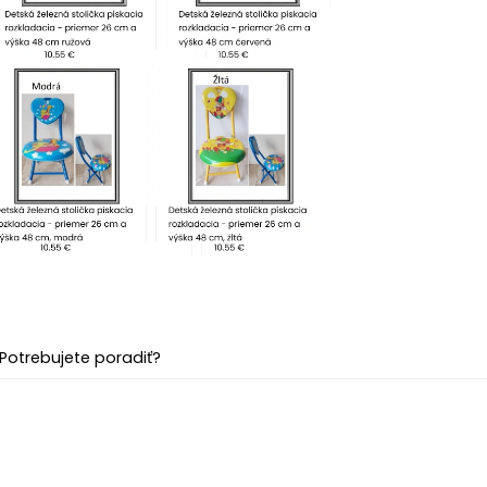
Potrebujete poradiť?