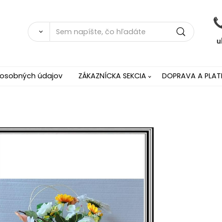
 osobných údajov
ZÁKAZNÍCKA SEKCIA
DOPRAVA A PLAT