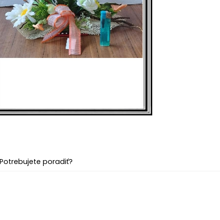
Potrebujete poradiť?