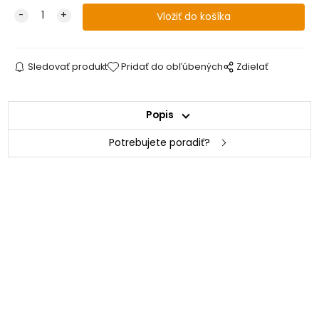
Sledovať produkt
Pridať do obľúbených
Zdielať
Popis
Potrebujete poradiť?