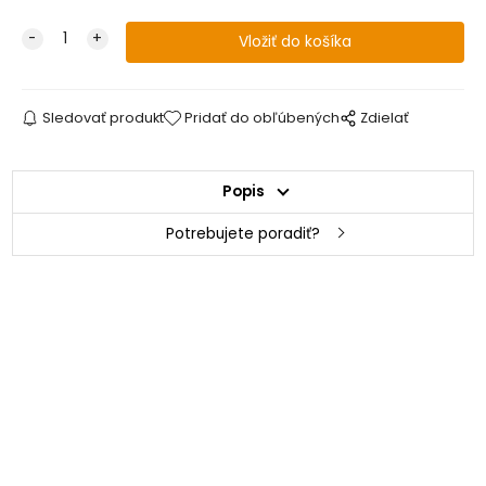
Sledovať produkt
Pridať do obľúbených
Zdielať
Popis
Potrebujete poradiť?